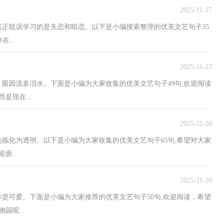
2025-11-27
，真正耽误学习的是失恋和暗恋。以下是小编搜索整理的优美文艺句子35
...
2025-11-27
桑，眼因流多泪水。下面是小编为大家收集的优美文艺句子49句,欢迎阅读
是现在...
2025-11-26
悲伤炼化为透明。以下是小编为大家收集的优美文艺句子65句,希望对大家
...
2025-11-26
，你是可爱。下面是小编为大家推荐的优美文艺句子50句,欢迎阅读，希望
呢...