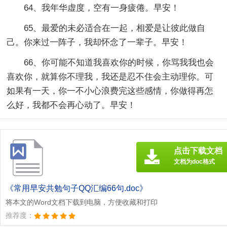
64、我年华虚度，空有一身疲倦。早安！
65、最爱的未必适合在一起，相爱是让彼此做自
己。你来过一阵子，我却怀念了一辈子。早安！
66、你可能不知道我喜欢你的时候，你骂我我也会
喜欢你，就算你不理我，我还是忍不住会主动理你。可
如果有一天，你一不小心浪费完这些感情，你做得再怎
么好，我都不会再心动了。早安！
点击下载文档
文档为doc格式
《常用早安共勉句子QQ汇编66句.doc》
将本文的Word文档下载到电脑，方便收藏和打印
推荐度：