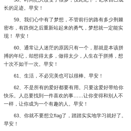
长的足迹。早安！
59、我们心中有了梦想，不管前行的路有多少荆棘
密布，有跌倒之后重新站起来的勇气，梦想就一定能实
现！ 早安！
60、通常让人迷茫的原因只有一个，那就是本该拼
搏的年纪，却想得太多，做得太少，人生在于拼搏，想
十次不如干一次。早安！
61、生活，不必完美也可以很棒。早安！
62、不是所有的爱好都要有用。只要这爱好带给你
快乐。人总要找到一件喜欢的事……让你变得和别人不
一样，让你成为一个有趣的人。早安！
63、你就不要想立flag了，踏踏实实地学习就好了。
早安！