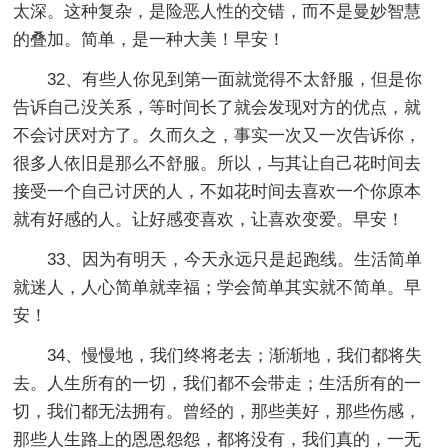
太深。这种复杂，是险恶人性的交错，而不是曼妙智慧
的叠加。简单，是一种大美！早安！
32、有些人你见到第一面就觉得不太舒服，但是你
告诉自己没关系，等时间长了就会发现对方的优点，就
不会讨厌对方了。久而久之，事实一次又一次告诉你，
很多人依旧是那么不舒服。所以，与其让自己花时间去
接受一个自己讨厌的人，不如花时间去喜欢一个你原本
就有好感的人。让好感变喜欢，让喜欢变爱。早安！
33、因为有明天，今天永远只是起跑线。生活简单
就迷人，人心简单就幸福；学会简单其实就不简单。早
安！
34、慢慢地，我们终将老去；渐渐地，我们都将失
去。人生所有的一切，我们都不会带走；生活所有的一
切，我们都无法拥有。曾经的，那些美好，那些伤感，
那些人生路上的恩恩怨怨，都将没有，我们真的，一无