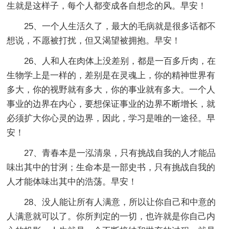
生就是这样子，每个人都变成各自想念的风。早安！
25、一个人生活久了，最大的毛病就是很多话都不
想说，不愿被打扰，但又渴望被拥抱。早安！
26、人和人在肉体上没差别，都是一百多斤肉，在
生物学上是一样的，差别是在灵魂上，你的精神世界有
多大，你的视野就有多大，你的事业就有多大。一个人
事业的边界在内心，要想保证事业的边界不断增长，就
必须扩大你心灵的边界，因此，学习是唯的一途径。早
安！
27、青春本是一泓清泉，只有挑战自我的人才能品
味出其中的甘洌；生命本是一部史书，只有挑战自我的
人才能体味出其中的浩荡。早安！
28、没人能让所有人满意，所以让你自己和中意的
人满意就可以了。你所判定的一切，也许就是你自己内