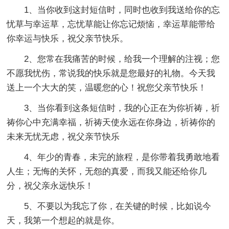
1、当你收到这封短信时，同时也收到我送给你的忘
忧草与幸运草，忘忧草能让你忘记烦恼，幸运草能带给
你幸运与快乐，祝父亲节快乐。
2、您常在我痛苦的时候，给我一个理解的注视；您
不愿我忧伤，常说我的快乐就是您最好的礼物。今天我
送上一个大大的笑，温暖您的心！祝您父亲节快乐！
3、当你看到这条短信时，我的心正在为你祈祷，祈
祷你心中充满幸福，祈祷天使永远在你身边，祈祷你的
未来无忧无虑，祝父亲节快乐
4、年少的青春，未完的旅程，是你带着我勇敢地看
人生；无悔的关怀，无怨的真爱，而我又能还给你几
分，祝父亲永远快乐！
5、不要以为我忘了你，在关键的时候，比如说今
天，我第一个想起的就是你。