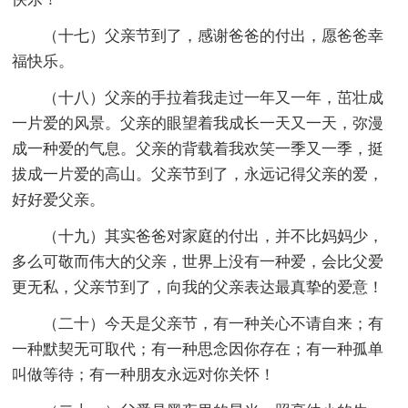
（十七）父亲节到了，感谢爸爸的付出，愿爸爸幸
福快乐。
（十八）父亲的手拉着我走过一年又一年，茁壮成
一片爱的风景。父亲的眼望着我成长一天又一天，弥漫
成一种爱的气息。父亲的背载着我欢笑一季又一季，挺
拔成一片爱的高山。父亲节到了，永远记得父亲的爱，
好好爱父亲。
（十九）其实爸爸对家庭的付出，并不比妈妈少，
多么可敬而伟大的父亲，世界上没有一种爱，会比父爱
更无私，父亲节到了，向我的父亲表达最真挚的爱意！
（二十）今天是父亲节，有一种关心不请自来；有
一种默契无可取代；有一种思念因你存在；有一种孤单
叫做等待；有一种朋友永远对你关怀！