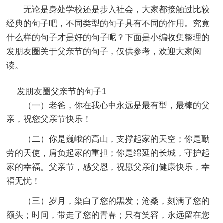
无论是身处学校还是步入社会，大家都接触过比较
经典的句子吧，不同类型的句子具有不同的作用。究竟
什么样的句子才是好的句子呢？下面是小编收集整理的
发朋友圈关于父亲节的句子，仅供参考，欢迎大家阅
读。
发朋友圈父亲节的句子1
（一）老爸，你在我心中永远是最有型，最棒的父
亲，祝您父亲节快乐！
（二）你是巍峨的高山，支撑起家的天空；你是勤
劳的天使，肩负起家的重担；你是绵延的长城，守护起
家的幸福。父亲节，感父恩，祝愿父亲们健康快乐，幸
福无忧！
（三）岁月，染白了您的黑发；沧桑，刻满了您的
额头；时间，带走了您的青春；只有笑容，永远留在您