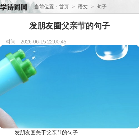
当前位置：
首页
>
语文
>
句子
发朋友圈父亲节的句子
时间：2026-06-15 22:00:45
发朋友圈关于父亲节的句子